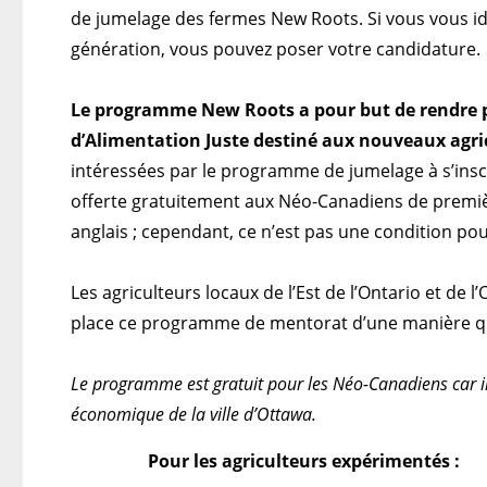
de jumelage des fermes New Roots. Si vous vous 
génération, vous pouvez poser votre candidature
Le programme New Roots a pour but de rendre p
d’Alimentation Juste destiné aux nouveaux agri
intéressées par le programme de jumelage à s’insc
offerte gratuitement aux Néo-Canadiens de premiè
anglais ; cependant, ce n’est pas une condition p
Les agriculteurs locaux de l’Est de l’Ontario et d
place ce programme de mentorat d’une manière qu
Le programme est gratuit pour les Néo-Canadiens car i
économique de la ville d’Ottawa.
Pour les agriculteurs expérimentés :