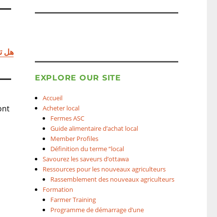
هل تر
EXPLORE OUR SITE
Accueil
ont
Acheter local
Fermes ASC
Guide alimentaire d’achat local
Member Profiles
Définition du terme “local
Savourez les saveurs d’ottawa
Ressources pour les nouveaux agriculteurs
Rassemblement des nouveaux agriculteurs
Formation
Farmer Training
Programme de démarrage d’une