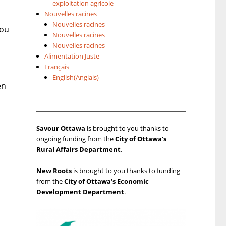
exploitation agricole
Nouvelles racines
Nouvelles racines
/ou
Nouvelles racines
Nouvelles racines
Alimentation Juste
Français
English
(
Anglais
)
en
Savour Ottawa
is brought to you thanks to
ongoing funding from the
City of Ottawa’s
Rural Affairs Department
.
New Roots
is brought to you thanks to funding
from the
City of Ottawa’s Economic
Development Department
.