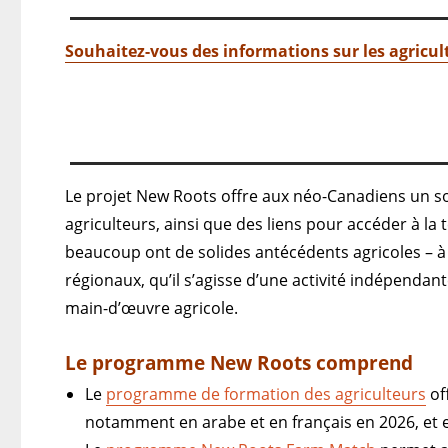
Souhaitez-vous des informations sur les agricult
Le projet New Roots offre aux néo-Canadiens un so
agriculteurs, ainsi que des liens pour accéder à la
beaucoup ont de solides antécédents agricoles – à
régionaux, qu’il s’agisse d’une activité indépendan
main-d’œuvre agricole.
Le programme New Roots comprend
Le
programme de formation des agriculteurs
of
notamment en arabe et en français en 2026, et e