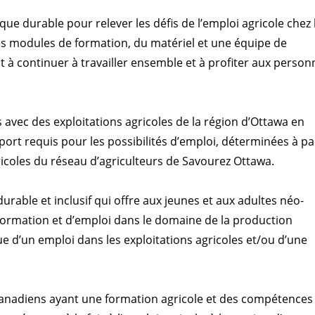
e durable pour relever les défis de l’emploi agricole chez 
s modules de formation, du matériel et une équipe de
 à continuer à travailler ensemble et à profiter aux person
avec des exploitations agricoles de la région d’Ottawa en
rt requis pour les possibilités d’emploi, déterminées à pa
icoles du réseau d’agriculteurs de Savourez Ottawa.
able et inclusif qui offre aux jeunes et aux adultes néo-
 formation et d’emploi dans le domaine de la production
vue d’un emploi dans les exploitations agricoles et/ou d’une
anadiens ayant une formation agricole et des compétences