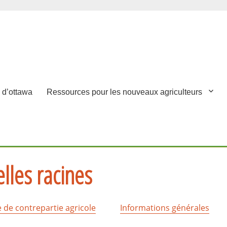
 d’ottawa
Ressources pour les nouveaux agriculteurs
lles racines
de contrepartie agricole
Informations générales