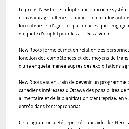
Le projet New Roots adopte une approche systémiqu
nouveaux agriculteurs canadiens en produisant de
formateurs et d’agences partenaires qui s’engagent
en quête d’emploi pour les années à venir.
New Roots forme et met en relation des personnes 
fonction des compétences et des moyens de transpo
d’une enquête menée auprès des exploitations agr
New Roots est en train de devenir un programme dur
canadiens intéressés d’Ottawa des possibilités de
alimentaire et de la planification d’entreprise, en 
entrée dans l’entreprenariat.
Ce programme a été repensé pour aider les Néo-C